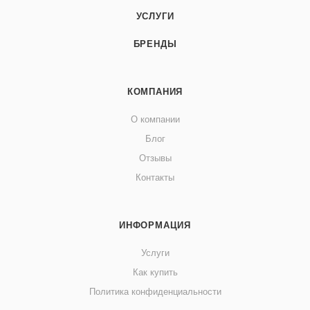
УСЛУГИ
БРЕНДЫ
КОМПАНИЯ
О компании
Блог
Отзывы
Контакты
ИНФОРМАЦИЯ
Услуги
Как купить
Политика конфиденциальности