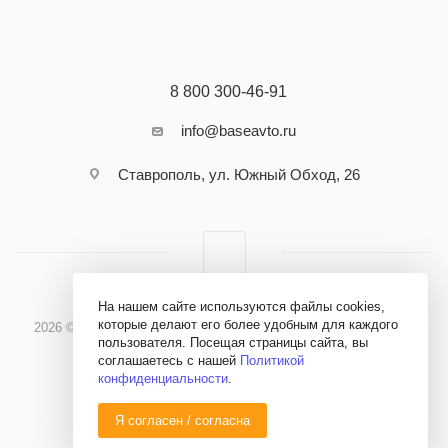
8 800 300-46-91
info@baseavto.ru
Ставрополь, ул. Южный Обход, 26
На нашем сайте используются файлы cookies,
которые делают его более удобным для каждого
2026 © Бэйс Авто - Материалы и оборудование для кузовного
пользователя. Посещая страницы сайта, вы
ремонта
соглашаетесь с нашей
Политикой
конфиденциальности
.
Я согласен / согласна