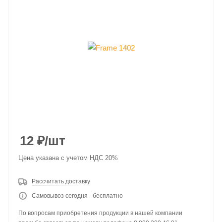
12
₽
/шт
Цена указана с учетом НДС 20%
Рассчитать доставку
Самовывоз сегодня - бесплатно
По вопросам приобретения продукции в нашей компании