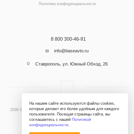
Политика конфиденциальности
8 800 300-46-91
info@baseavto.ru
Ставрополь, ул. Южный Обход, 26
На нашем сайте используются файлы cookies,
которые делают его более удобным для каждого
2026 © Бэйс Авто - Материалы и оборудование для кузовного
пользователя. Посещая страницы сайта, вы
ремонта
соглашаетесь с нашей
Политикой
конфиденциальности
.