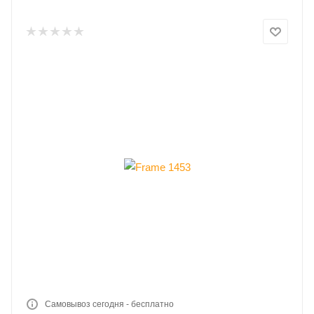
Самовывоз сегодня - бесплатно