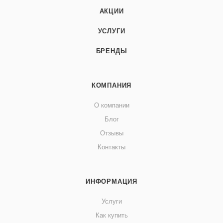
АКЦИИ
УСЛУГИ
БРЕНДЫ
КОМПАНИЯ
О компании
Блог
Отзывы
Контакты
ИНФОРМАЦИЯ
Услуги
Как купить