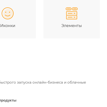
Иконки
Элементы
быстрого запуска онлайн-бизнеса и облачные
продукты