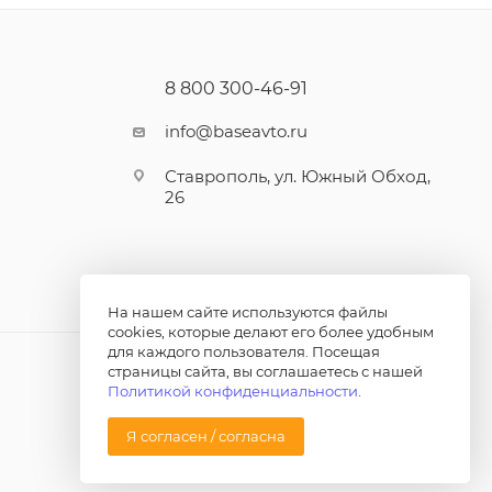
8 800 300-46-91
info@baseavto.ru
Ставрополь, ул. Южный Обход,
26
На нашем сайте используются файлы
cookies, которые делают его более удобным
для каждого пользователя. Посещая
страницы сайта, вы соглашаетесь с нашей
Политикой конфиденциальности
.
Я согласен / согласна