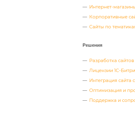
Интернет-магазин
Корпоративные са
Сайты по тематик
Решения
Разработка сайтов
Лицензии 1С-Битр
Интеграция сайта с
Оптимизация и пр
Поддержка и сопр