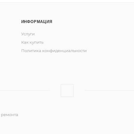
ИНФОРМАЦИЯ
Услуги
Как купить
Политика конфиденциальности
о ремонта