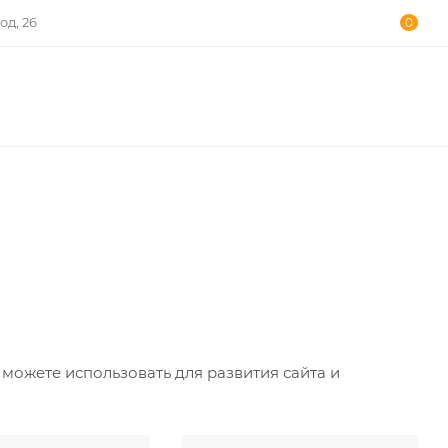
од, 26
0
можете использовать для развития сайта и