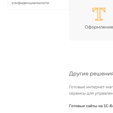
конфиденциальности
Оформлени
Другие решени
Готовые интернет-маг
сервисы для управле
Готовые сайты на 1С-Б