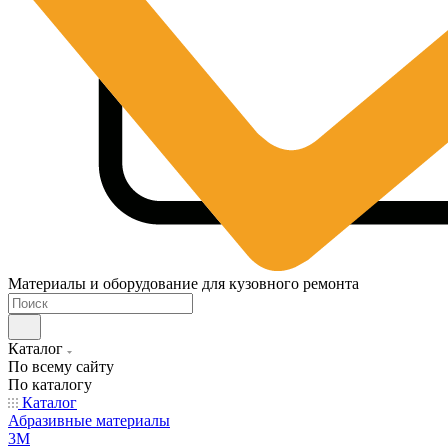
Материалы и оборудование для кузовного ремонта
Каталог
По всему сайту
По каталогу
Каталог
Абразивные материалы
3M