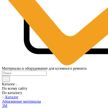
Материалы и оборудование для кузовного ремонта
Каталог
По всему сайту
По каталогу
Каталог
Абразивные материалы
3M