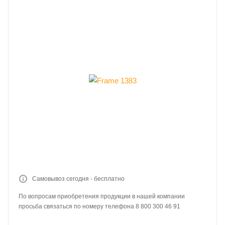
Самовывоз сегодня - бесплатно
По вопросам приобретения продукции в нашей компании
просьба связаться по номеру телефона 8 800 300 46 91