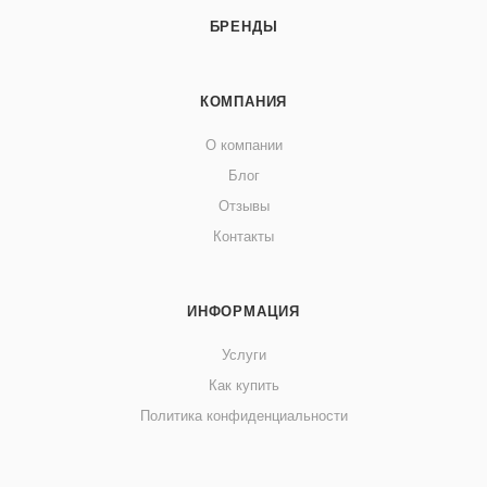
БРЕНДЫ
КОМПАНИЯ
О компании
Блог
Отзывы
Контакты
ИНФОРМАЦИЯ
Услуги
Как купить
Политика конфиденциальности