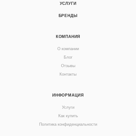
УСЛУГИ
БРЕНДЫ
КОМПАНИЯ
О компании
Блог
Отзывы
Контакты
ИНФОРМАЦИЯ
Услуги
Как купить
Политика конфиденциальности