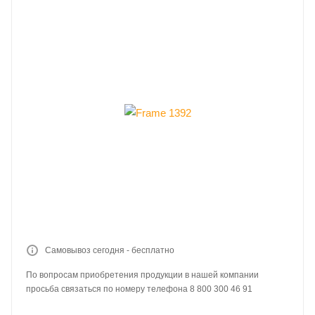
Самовывоз сегодня - бесплатно
По вопросам приобретения продукции в нашей компании
просьба связаться по номеру телефона 8 800 300 46 91