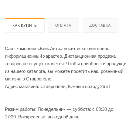
КАК КУПИТЬ
ОПЛАТА
ДОСТАВКА
Сайт компании «БейсАвто» носит исключительно
информационный характер. Дистанционная продажа
товаров не осуществляется. Чтобы приобрести продукцию
из нашего каталога, вы можете посетить наш розничный
магазин в Ставрополе.
Адрес магазина: Ставрополь, Южный обход, 26 к1
Режим работы: Понедельник — суббота: с 08:30 до
17:30. Воскресенье: выходной день.