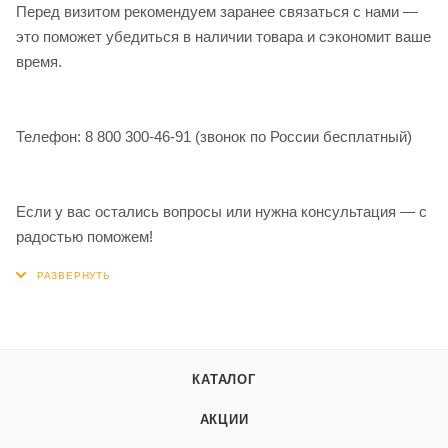
Перед визитом рекомендуем заранее связаться с нами —
это поможет убедиться в наличии товара и сэкономит ваше
время.
Телефон: 8 800 300-46-91 (звонок по России бесплатный)
Если у вас остались вопросы или нужна консультация — с
радостью поможем!
КАТАЛОГ
АКЦИИ