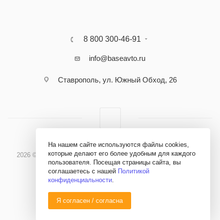
8 800 300-46-91
info@baseavto.ru
Ставрополь, ул. Южный Обход, 26
На нашем сайте используются файлы cookies,
которые делают его более удобным для каждого
2026 © Бэйс Авто - Материалы и оборудование для кузовного
пользователя. Посещая страницы сайта, вы
ремонта
соглашаетесь с нашей
Политикой
конфиденциальности
.
Я согласен / согласна