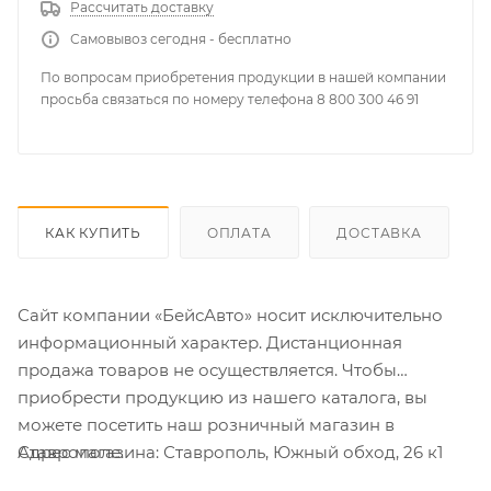
Рассчитать доставку
Самовывоз сегодня - бесплатно
По вопросам приобретения продукции в нашей компании
просьба связаться по номеру телефона 8 800 300 46 91
КАК КУПИТЬ
ОПЛАТА
ДОСТАВКА
Сайт компании «БейсАвто» носит исключительно
информационный характер. Дистанционная
продажа товаров не осуществляется. Чтобы
приобрести продукцию из нашего каталога, вы
можете посетить наш розничный магазин в
Адрес магазина: Ставрополь, Южный обход, 26 к1
Ставрополе.