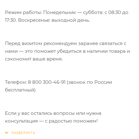
Режим работы: Понедельник — суббота: с 08:30 до
17:30. Воскресенье: выходной день.
Перед визитом рекомендуем заранее связаться с
нами — это поможет убедиться в наличии товара и
сэкономит ваше время.
Телефон: 8 800 300-46-91 (звонок по России
бесплатный)
Если у вас остались вопросы или нужна
консультация — с радостью поможем!