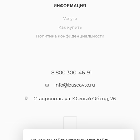
ИНФОРМАЦИЯ
Услуги
Как купить
Политика конфиденциальности
8 800 300-46-91
info@baseavto.ru
Ставрополь, ул. Южный Обход, 26