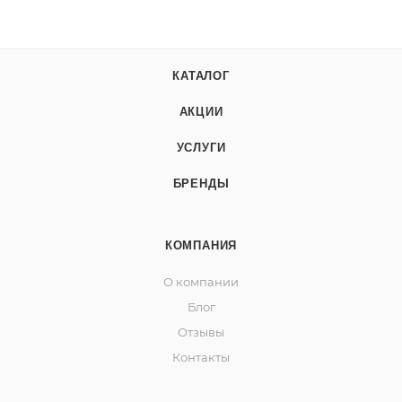
КАТАЛОГ
АКЦИИ
УСЛУГИ
БРЕНДЫ
КОМПАНИЯ
О компании
Блог
Отзывы
Контакты