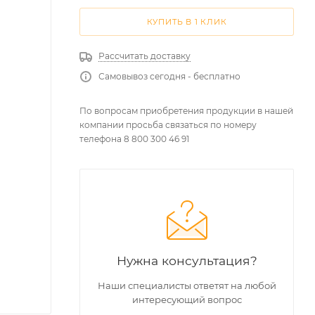
КУПИТЬ В 1 КЛИК
Рассчитать доставку
Самовывоз сегодня - бесплатно
По вопросам приобретения продукции в нашей
компании просьба связаться по номеру
телефона 8 800 300 46 91
Нужна консультация?
Наши специалисты ответят на любой
интересующий вопрос