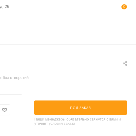
д, 26
0
без отверстий
ПОД ЗАКАЗ
Наши менеджеры обязательно свяжутся с вами и
уточнят условия заказа