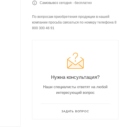
Самовывоз сегодня - бесплатно
По вопросам приобретения продукции в нашей
компании просьба связаться по номеру телефона 8
800 300 46 91
Нужна консультация?
Наши специалисты ответят на любой
интересующий вопрос
ЗАДАТЬ ВОПРОС