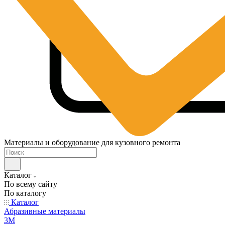
Материалы и оборудование для кузовного ремонта
Каталог
По всему сайту
По каталогу
Каталог
Абразивные материалы
3M