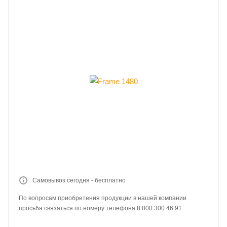
Самовывоз сегодня - бесплатно
По вопросам приобретения продукции в нашей компании
просьба связаться по номеру телефона 8 800 300 46 91