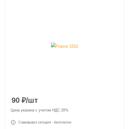
90
₽
/шт
Цена указана с учетом НДС 20%
Самовывоз сегодня - бесплатно