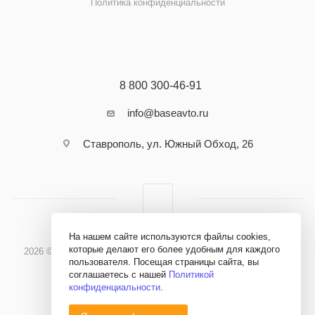
Политика конфиденциальности
8 800 300-46-91
info@baseavto.ru
Ставрополь, ул. Южный Обход, 26
На нашем сайте используются файлы cookies,
которые делают его более удобным для каждого
2026 © Бэйс Авто - Материалы и оборудование для кузовного
пользователя. Посещая страницы сайта, вы
ремонта
соглашаетесь с нашей
Политикой
конфиденциальности
.